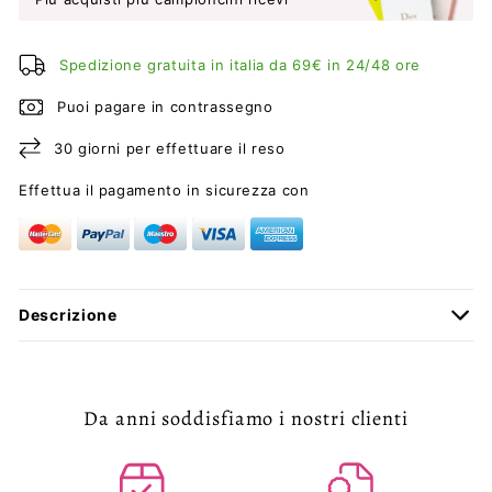
Spedizione gratuita in italia da 69€ in 24/48 ore
Puoi pagare in contrassegno
30 giorni per effettuare il reso
Effettua il pagamento in sicurezza con
Descrizione
Da anni soddisfiamo i nostri clienti