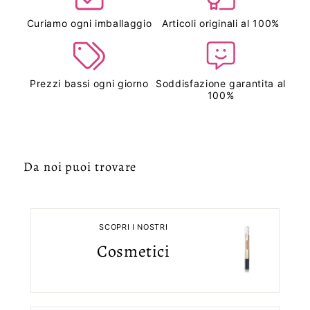
Curiamo ogni imballaggio
Articoli originali al 100%
Prezzi bassi ogni giorno
Soddisfazione garantita al
100%
Da noi puoi trovare
SCOPRI I NOSTRI
Cosmetici