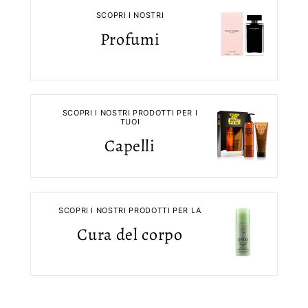
SCOPRI I NOSTRI
Profumi
SCOPRI I NOSTRI PRODOTTI PER I
TUOI
Capelli
SCOPRI I NOSTRI PRODOTTI PER LA
Cura del corpo