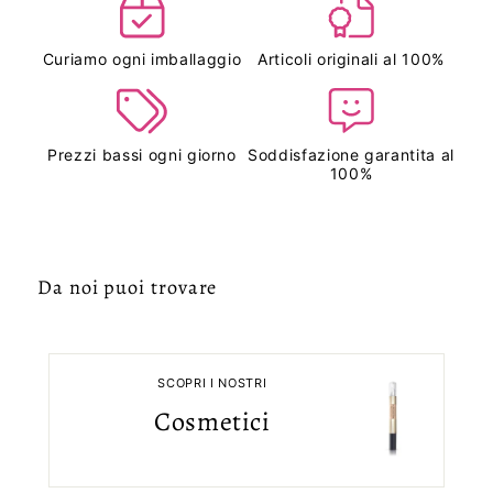
Curiamo ogni imballaggio
Articoli originali al 100%
Prezzi bassi ogni giorno
Soddisfazione garantita al
100%
Da noi puoi trovare
SCOPRI I NOSTRI
Cosmetici