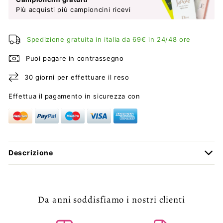
Più acquisti più campioncini ricevi
Spedizione gratuita in italia da 69€ in 24/48 ore
Puoi pagare in contrassegno
30 giorni per effettuare il reso
Effettua il pagamento in sicurezza con
Descrizione
Da anni soddisfiamo i nostri clienti