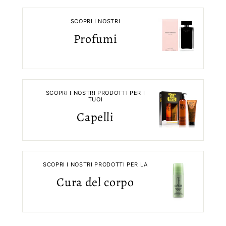
SCOPRI I NOSTRI
Profumi
SCOPRI I NOSTRI PRODOTTI PER I
TUOI
Capelli
SCOPRI I NOSTRI PRODOTTI PER LA
Cura del corpo