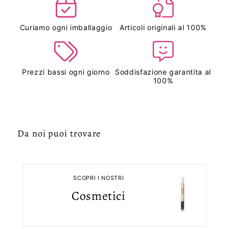
Curiamo ogni imballaggio
Articoli originali al 100%
Prezzi bassi ogni giorno
Soddisfazione garantita al
100%
Da noi puoi trovare
SCOPRI I NOSTRI
Cosmetici