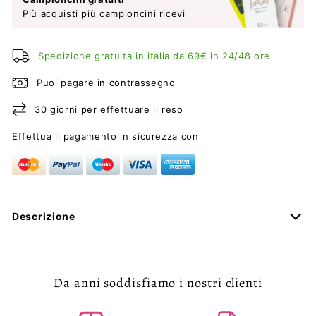
Più acquisti più campioncini ricevi
Spedizione gratuita in italia da 69€ in 24/48 ore
Puoi pagare in contrassegno
30 giorni per effettuare il reso
Effettua il pagamento in sicurezza con
Descrizione
Da anni soddisfiamo i nostri clienti