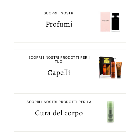
SCOPRI I NOSTRI
Profumi
SCOPRI I NOSTRI PRODOTTI PER I
TUOI
Capelli
SCOPRI I NOSTRI PRODOTTI PER LA
Cura del corpo