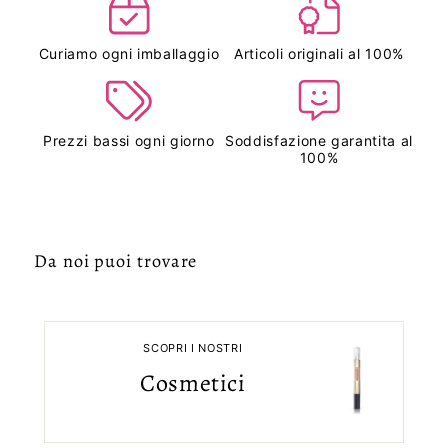
Curiamo ogni imballaggio
Articoli originali al 100%
Prezzi bassi ogni giorno
Soddisfazione garantita al
100%
Da noi puoi trovare
SCOPRI I NOSTRI
Cosmetici