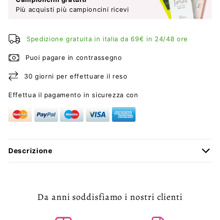
Più acquisti più campioncini ricevi
Spedizione gratuita in italia da 69€ in 24/48 ore
Puoi pagare in contrassegno
30 giorni per effettuare il reso
Effettua il pagamento in sicurezza con
Descrizione
Da anni soddisfiamo i nostri clienti