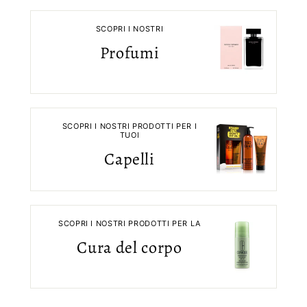
SCOPRI I NOSTRI
Profumi
SCOPRI I NOSTRI PRODOTTI PER I
TUOI
Capelli
SCOPRI I NOSTRI PRODOTTI PER LA
Cura del corpo