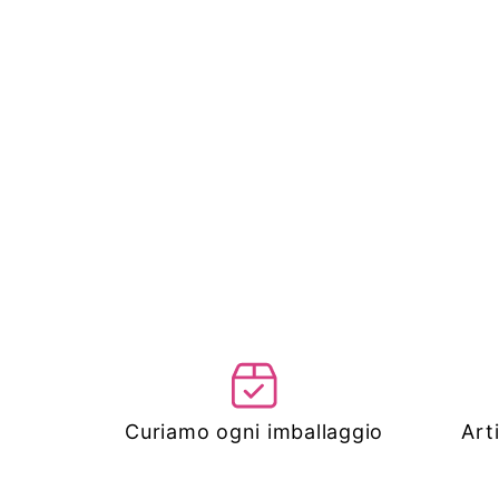
Curiamo ogni imballaggio
Art