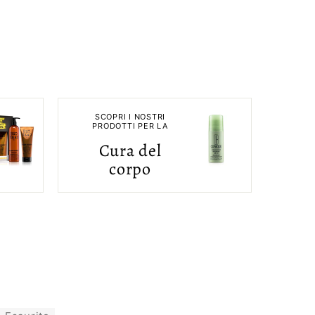
SCOPRI I NOSTRI
PRODOTTI PER LA
Cura del
corpo