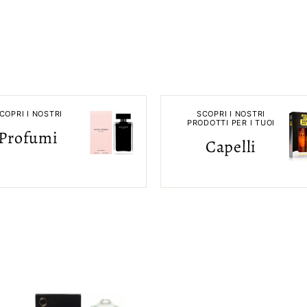
COPRI I NOSTRI
SCOPRI I NOSTRI
PRODOTTI PER I TUOI
Profumi
Capelli