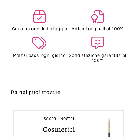
Curiamo ogni imballaggio
Articoli originali al 100%
Prezzi bassi ogni giorno
Soddisfazione garantita al
100%
Da noi puoi trovare
SCOPRI I NOSTRI
Cosmetici