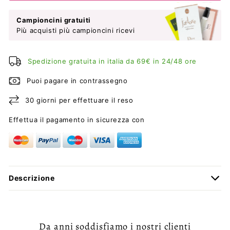
Campioncini gratuiti
Più acquisti più campioncini ricevi
Spedizione gratuita in italia da 69€ in 24/48 ore
Puoi pagare in contrassegno
30 giorni per effettuare il reso
Effettua il pagamento in sicurezza con
Descrizione
Da anni soddisfiamo i nostri clienti