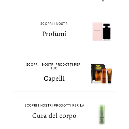
SCOPRI I NOSTRI
Profumi
SCOPRI I NOSTRI PRODOTTI PER I
TUOI
Capelli
SCOPRI I NOSTRI PRODOTTI PER LA
Cura del corpo