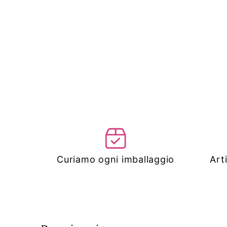
Curiamo ogni imballaggio
Art