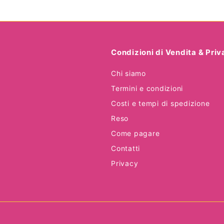
Condizioni di Vendita & Pri
Chi siamo
Termini e condizioni
Costi e tempi di spedizione
Reso
Come pagare
Contatti
Privacy