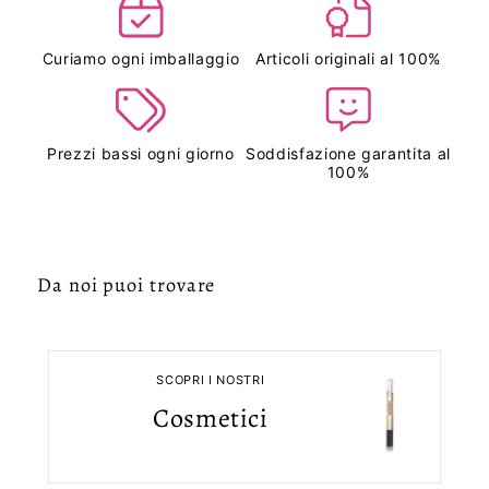
Curiamo ogni imballaggio
Articoli originali al 100%
Prezzi bassi ogni giorno
Soddisfazione garantita al
100%
Da noi puoi trovare
SCOPRI I NOSTRI
Cosmetici