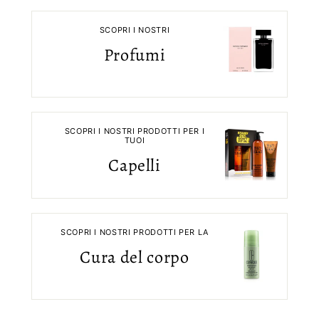
SCOPRI I NOSTRI
Profumi
SCOPRI I NOSTRI PRODOTTI PER I
TUOI
Capelli
SCOPRI I NOSTRI PRODOTTI PER LA
Cura del corpo