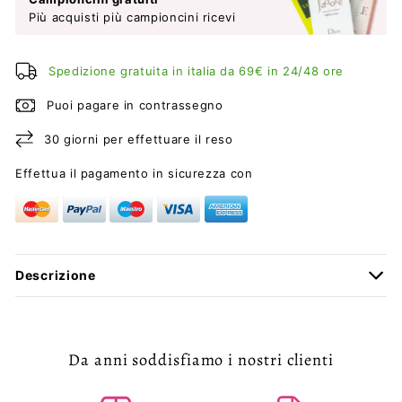
Più acquisti più campioncini ricevi
Spedizione gratuita in italia da 69€ in 24/48 ore
Puoi pagare in contrassegno
30 giorni per effettuare il reso
Effettua il pagamento in sicurezza con
Descrizione
Da anni soddisfiamo i nostri clienti