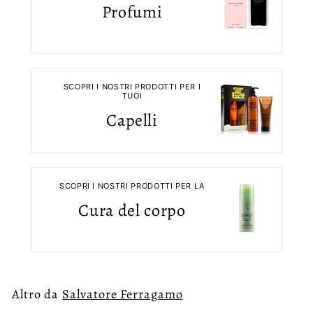
Profumi
SCOPRI I NOSTRI PRODOTTI PER I
TUOI
Capelli
SCOPRI I NOSTRI PRODOTTI PER LA
Cura del corpo
Altro da
Salvatore Ferragamo