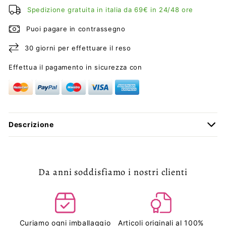
Spedizione gratuita in italia da 69€ in 24/48 ore
Puoi pagare in contrassegno
30 giorni per effettuare il reso
Effettua il pagamento in sicurezza con
Descrizione
Da anni soddisfiamo i nostri clienti
Curiamo ogni imballaggio
Articoli originali al 100%