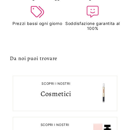
Prezzi bassi ogni giorno
Soddisfazione garantita al
100%
Da noi puoi trovare
SCOPRI I NOSTRI
Cosmetici
SCOPRI I NOSTRI