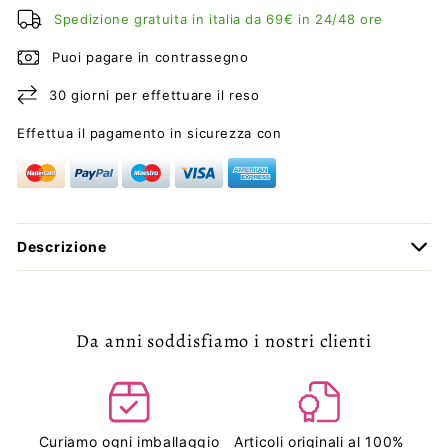
Spedizione gratuita in italia da 69€ in 24/48 ore
Puoi pagare in contrassegno
30 giorni per effettuare il reso
Effettua il pagamento in sicurezza con
Descrizione
Da anni soddisfiamo i nostri clienti
Curiamo ogni imballaggio
Articoli originali al 100%