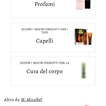
Profumi
SCOPRI I NOSTRI PRODOTTI PER I
TUOI
Capelli
SCOPRI I NOSTRI PRODOTTI PER LA
Cura del corpo
Altro da
M.Micallef