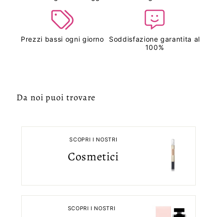
Prezzi bassi ogni giorno
Soddisfazione garantita al
100%
Da noi puoi trovare
SCOPRI I NOSTRI
Cosmetici
SCOPRI I NOSTRI