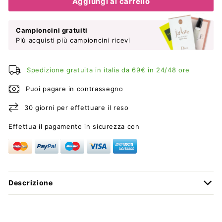
Aggiungi al carrello
Campioncini gratuiti
Più acquisti più campioncini ricevi
Spedizione gratuita in italia da 69€ in 24/48 ore
Puoi pagare in contrassegno
30 giorni per effettuare il reso
Effettua il pagamento in sicurezza con
Descrizione