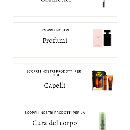
SCOPRI I NOSTRI
Profumi
SCOPRI I NOSTRI PRODOTTI PER I
TUOI
Capelli
SCOPRI I NOSTRI PRODOTTI PER LA
Cura del corpo