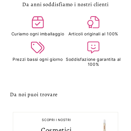
Da anni soddisfiamo i nostri clienti
Curiamo ogni imballaggio
Articoli originali al 100%
Prezzi bassi ogni giorno
Soddisfazione garantita al
100%
Da noi puoi trovare
SCOPRI I NOSTRI
Cosmetici