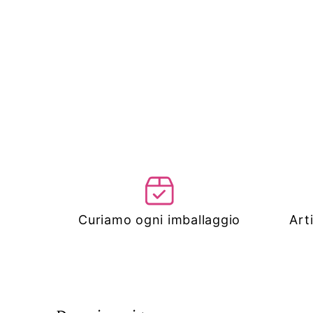
Curiamo ogni imballaggio
Art